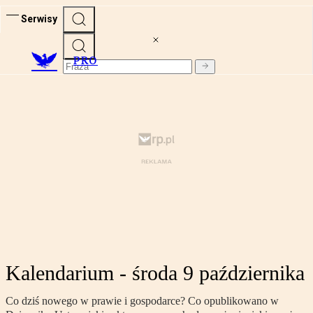
Serwisy
PRO
Kalendarium - środa 9 października
Co dziś nowego w prawie i gospodarce? Co opublikowano w