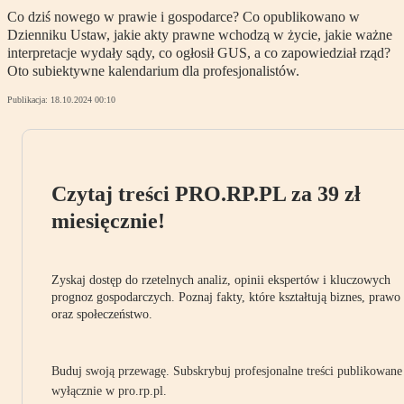
Co dziś nowego w prawie i gospodarce? Co opublikowano w
Dzienniku Ustaw, jakie akty prawne wchodzą w życie, jakie ważne
interpretacje wydały sądy, co ogłosił GUS, a co zapowiedział rząd?
Oto subiektywne kalendarium dla profesjonalistów.
Publikacja:
18.10.2024 00:10
Czytaj treści PRO.RP.PL za 39 zł
miesięcznie!
Zyskaj dostęp do rzetelnych analiz, opinii ekspertów i kluczowych
prognoz gospodarczych. Poznaj fakty, które kształtują biznes, prawo
oraz społeczeństwo.
Buduj swoją przewagę. Subskrybuj profesjonalne treści publikowane
wyłącznie w pro.rp.pl.