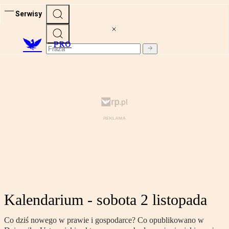
Serwisy
PRO
Kalendarium - sobota 2 listopada
Co dziś nowego w prawie i gospodarce? Co opublikowano w