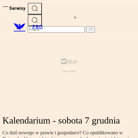
Serwisy
PRO
Kalendarium - sobota 7 grudnia
Co dziś nowego w prawie i gospodarce? Co opublikowano w