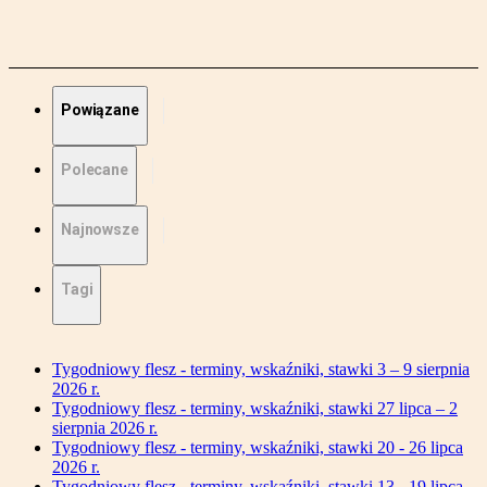
Powiązane
Polecane
Najnowsze
Tagi
Tygodniowy flesz - terminy, wskaźniki, stawki 3 – 9 sierpnia
2026 r.
Tygodniowy flesz - terminy, wskaźniki, stawki 27 lipca – 2
sierpnia 2026 r.
Tygodniowy flesz - terminy, wskaźniki, stawki 20 - 26 lipca
2026 r.
Tygodniowy flesz - terminy, wskaźniki, stawki 13 - 19 lipca