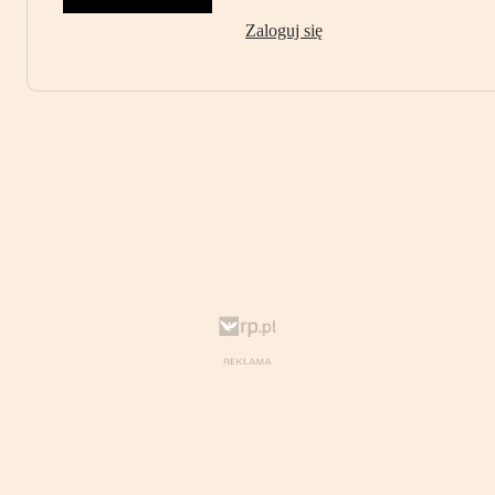
Zaloguj się