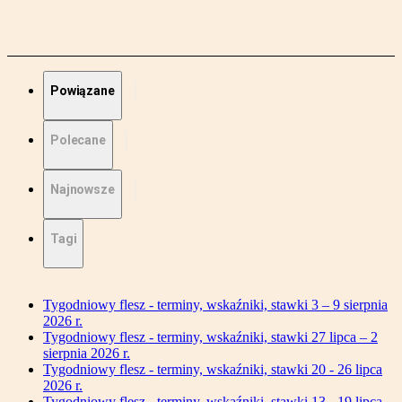
Powiązane
Polecane
Najnowsze
Tagi
Tygodniowy flesz - terminy, wskaźniki, stawki 3 – 9 sierpnia
2026 r.
Tygodniowy flesz - terminy, wskaźniki, stawki 27 lipca – 2
sierpnia 2026 r.
Tygodniowy flesz - terminy, wskaźniki, stawki 20 - 26 lipca
2026 r.
Tygodniowy flesz - terminy, wskaźniki, stawki 13 - 19 lipca