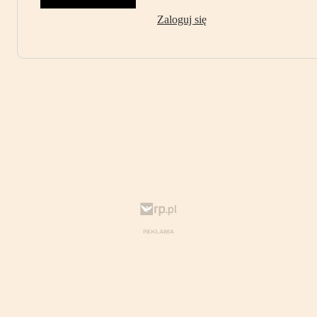
Zaloguj się