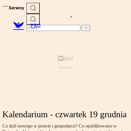
Serwisy
PRO
Kalendarium - czwartek 19 grudnia
Co dziś nowego w prawie i gospodarce? Co opublikowano w