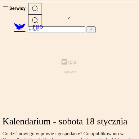
Serwisy
PRO
Kalendarium - sobota 18 stycznia
Co dziś nowego w prawie i gospodarce? Co opublikowano w