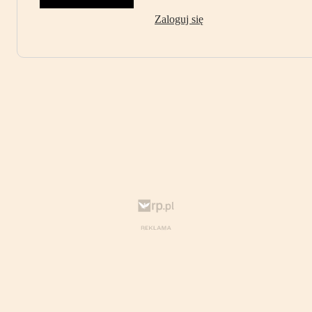
Zaloguj się