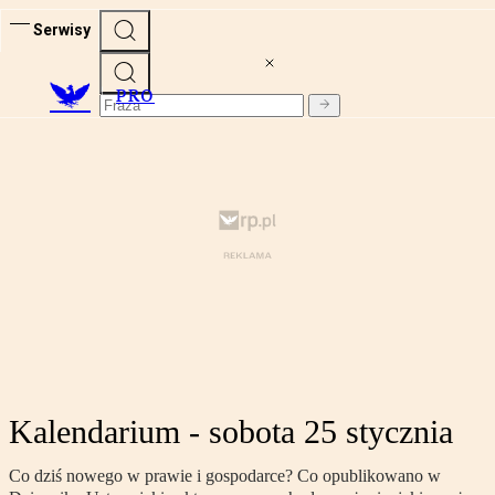
Serwisy
PRO
Kalendarium - sobota 25 stycznia
Co dziś nowego w prawie i gospodarce? Co opublikowano w