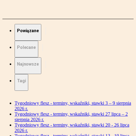
Powiązane
Polecane
Najnowsze
Tagi
Tygodniowy flesz - terminy, wskaźniki, stawki 3 – 9 sierpnia
2026 r.
Tygodniowy flesz - terminy, wskaźniki, stawki 27 lipca – 2
sierpnia 2026 r.
Tygodniowy flesz - terminy, wskaźniki, stawki 20 - 26 lipca
2026 r.
Tygodniowy flesz - terminy, wskaźniki, stawki 13 - 19 lipca