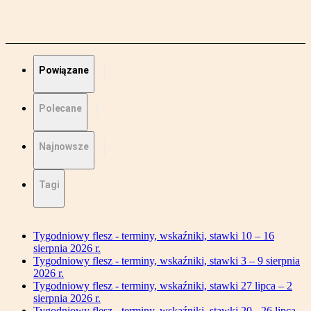
Powiązane
Polecane
Najnowsze
Tagi
Tygodniowy flesz - terminy, wskaźniki, stawki 10 – 16
sierpnia 2026 r.
Tygodniowy flesz - terminy, wskaźniki, stawki 3 – 9 sierpnia
2026 r.
Tygodniowy flesz - terminy, wskaźniki, stawki 27 lipca – 2
sierpnia 2026 r.
Tygodniowy flesz - terminy, wskaźniki, stawki 20 - 26 lipca