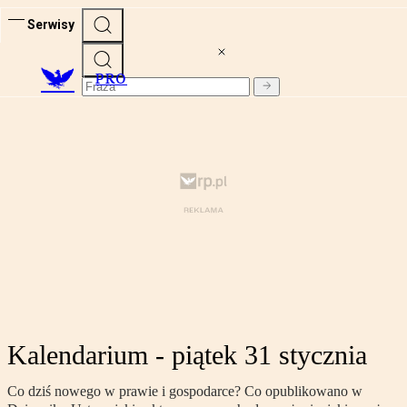
Serwisy
PRO
Kalendarium - piątek 31 stycznia
Co dziś nowego w prawie i gospodarce? Co opublikowano w