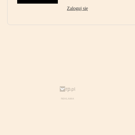
Zaloguj się