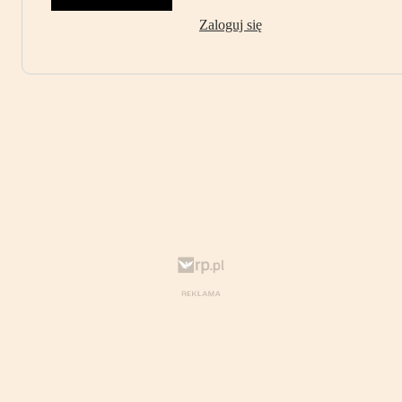
Zaloguj się