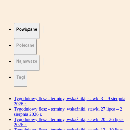
Powiązane
Polecane
Najnowsze
Tagi
Tygodniowy flesz - terminy, wskaźniki, stawki 3 – 9 sierpnia
2026 r.
Tygodniowy flesz - terminy, wskaźniki, stawki 27 lipca – 2
sierpnia 2026 r.
Tygodniowy flesz - terminy, wskaźniki, stawki 20 - 26 lipca
2026 r.
Tygodniowy flesz - terminy, wskaźniki, stawki 13 - 19 lipca