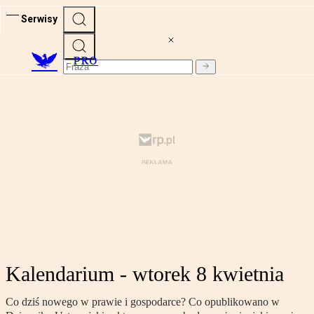
Serwisy
PRO
Kalendarium - wtorek 8 kwietnia
Co dziś nowego w prawie i gospodarce? Co opublikowano w