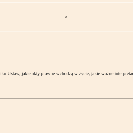
 Ustaw, jakie akty prawne wchodzą w życie, jakie ważne interpretac