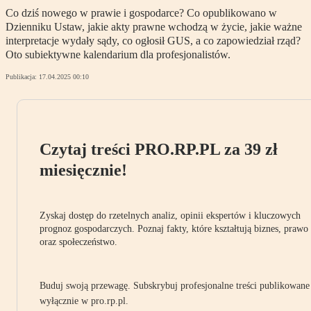
Co dziś nowego w prawie i gospodarce? Co opublikowano w
Dzienniku Ustaw, jakie akty prawne wchodzą w życie, jakie ważne
interpretacje wydały sądy, co ogłosił GUS, a co zapowiedział rząd?
Oto subiektywne kalendarium dla profesjonalistów.
Publikacja:
17.04.2025 00:10
Czytaj treści PRO.RP.PL za 39 zł
miesięcznie!
Zyskaj dostęp do rzetelnych analiz, opinii ekspertów i kluczowych
prognoz gospodarczych. Poznaj fakty, które kształtują biznes, prawo
oraz społeczeństwo.
Buduj swoją przewagę. Subskrybuj profesjonalne treści publikowane
wyłącznie w pro.rp.pl.