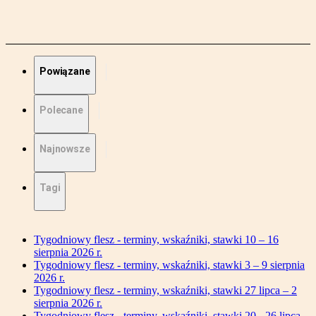
Powiązane
Polecane
Najnowsze
Tagi
Tygodniowy flesz - terminy, wskaźniki, stawki 10 – 16
sierpnia 2026 r.
Tygodniowy flesz - terminy, wskaźniki, stawki 3 – 9 sierpnia
2026 r.
Tygodniowy flesz - terminy, wskaźniki, stawki 27 lipca – 2
sierpnia 2026 r.
Tygodniowy flesz - terminy, wskaźniki, stawki 20 - 26 lipca