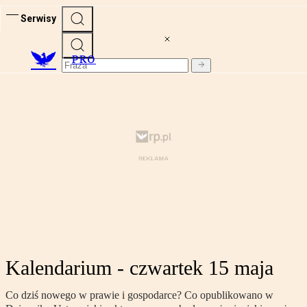
Serwisy
PRO
Kalendarium - czwartek 15 maja
Co dziś nowego w prawie i gospodarce? Co opublikowano w