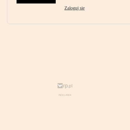
Zaloguj się