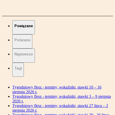
Powiązane
Polecane
Najnowsze
Tagi
Tygodniowy flesz - terminy, wskaźniki, stawki 10 – 16
sierpnia 2026 r.
Tygodniowy flesz - terminy, wskaźniki, stawki 3 – 9 sierpnia
2026 r.
Tygodniowy flesz - terminy, wskaźniki, stawki 27 lipca – 2
sierpnia 2026 r.
Tygodniowy flesz - terminy, wskaźniki, stawki 20 - 26 lipca