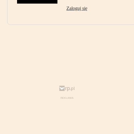
Zaloguj się