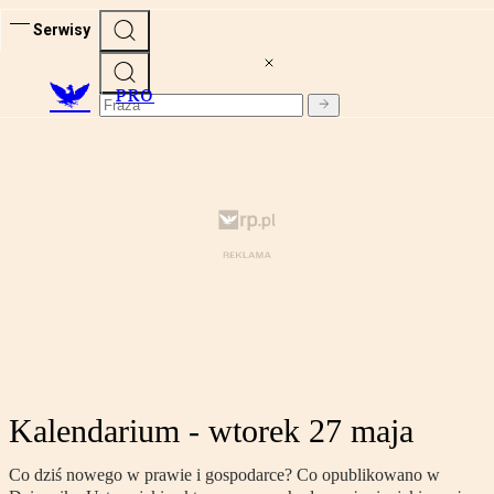
Serwisy
PRO
Kalendarium - wtorek 27 maja
Co dziś nowego w prawie i gospodarce? Co opublikowano w