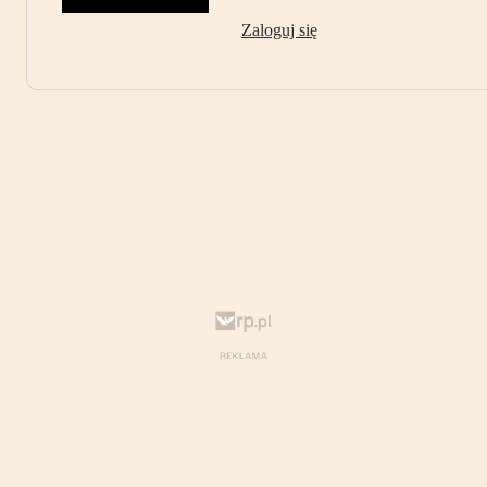
Zaloguj się