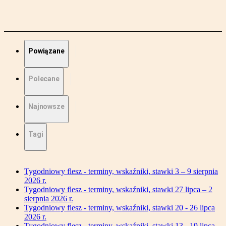
Powiązane
Polecane
Najnowsze
Tagi
Tygodniowy flesz - terminy, wskaźniki, stawki 3 – 9 sierpnia
2026 r.
Tygodniowy flesz - terminy, wskaźniki, stawki 27 lipca – 2
sierpnia 2026 r.
Tygodniowy flesz - terminy, wskaźniki, stawki 20 - 26 lipca
2026 r.
Tygodniowy flesz - terminy, wskaźniki, stawki 13 - 19 lipca