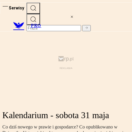
Serwisy
PRO
Kalendarium - sobota 31 maja
Co dziś nowego w prawie i gospodarce? Co opublikowano w