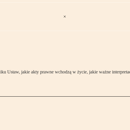
 Ustaw, jakie akty prawne wchodzą w życie, jakie ważne interpretac