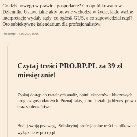
Co dziś nowego w prawie i gospodarce? Co opublikowano w
Dzienniku Ustaw, jakie akty prawne wchodzą w życie, jakie ważne
interpretacje wydały sądy, co ogłosił GUS, a co zapowiedział rząd?
Oto subiektywne kalendarium dla profesjonalistów.
Publikacja:
18.09.2025 00:05
Czytaj treści PRO.RP.PL za 39 zł
miesięcznie!
Zyskaj dostęp do rzetelnych analiz, opinii ekspertów i kluczowych
prognoz gospodarczych. Poznaj fakty, które kształtują biznes, prawo
oraz społeczeństwo.
Buduj swoją przewagę. Subskrybuj profesjonalne treści publikowane
wyłącznie w pro.rp.pl.