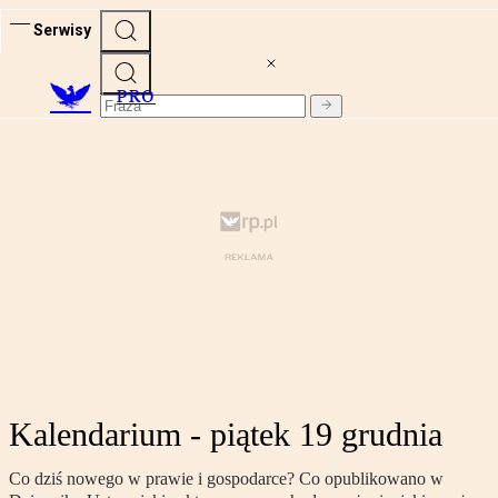
Serwisy
PRO
Kalendarium - piątek 19 grudnia
Co dziś nowego w prawie i gospodarce? Co opublikowano w