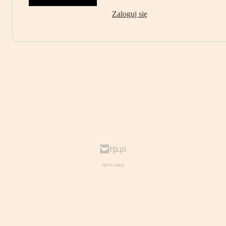
Zaloguj się