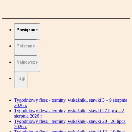
Powiązane
Polecane
Najnowsze
Tagi
Tygodniowy flesz - terminy, wskaźniki, stawki 3 – 9 sierpnia
2026 r.
Tygodniowy flesz - terminy, wskaźniki, stawki 27 lipca – 2
sierpnia 2026 r.
Tygodniowy flesz - terminy, wskaźniki, stawki 20 - 26 lipca
2026 r.
Tygodniowy flesz - terminy, wskaźniki, stawki 13 - 19 lipca