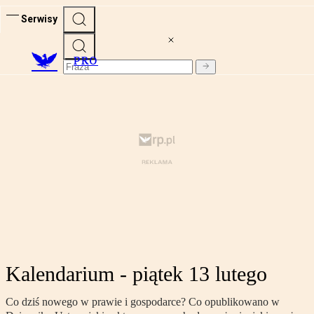
Serwisy
PRO
Kalendarium - piątek 13 lutego
Co dziś nowego w prawie i gospodarce? Co opublikowano w