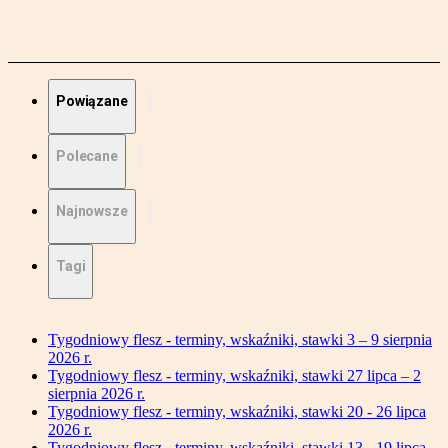
Powiązane
Polecane
Najnowsze
Tagi
Tygodniowy flesz - terminy, wskaźniki, stawki 3 – 9 sierpnia
2026 r.
Tygodniowy flesz - terminy, wskaźniki, stawki 27 lipca – 2
sierpnia 2026 r.
Tygodniowy flesz - terminy, wskaźniki, stawki 20 - 26 lipca
2026 r.
Tygodniowy flesz - terminy, wskaźniki, stawki 13 - 19 lipca