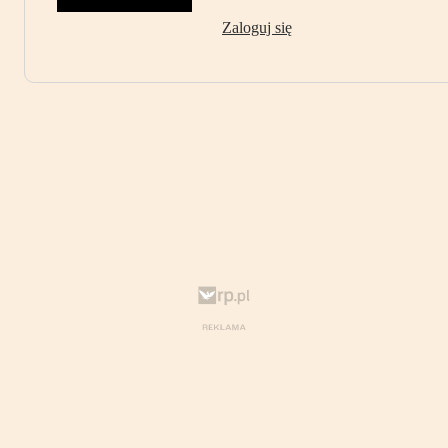
Zaloguj się