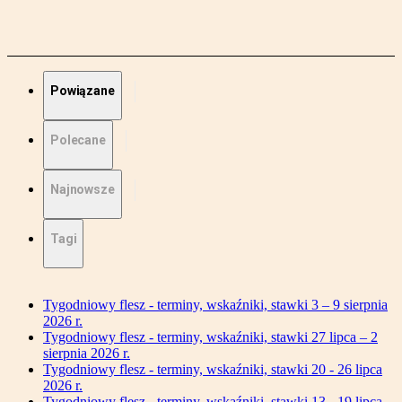
Powiązane
Polecane
Najnowsze
Tagi
Tygodniowy flesz - terminy, wskaźniki, stawki 3 – 9 sierpnia
2026 r.
Tygodniowy flesz - terminy, wskaźniki, stawki 27 lipca – 2
sierpnia 2026 r.
Tygodniowy flesz - terminy, wskaźniki, stawki 20 - 26 lipca
2026 r.
Tygodniowy flesz - terminy, wskaźniki, stawki 13 - 19 lipca