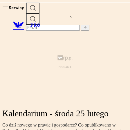
Serwisy
PRO
Kalendarium - środa 25 lutego
Co dziś nowego w prawie i gospodarce? Co opublikowano w