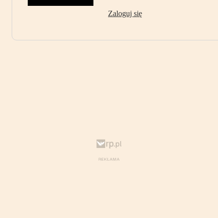
Zaloguj się