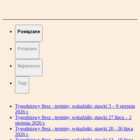
Powiązane
Polecane
Najnowsze
Tagi
Tygodniowy flesz - terminy, wskaźniki, stawki 3 – 9 sierpnia
2026 r.
Tygodniowy flesz - terminy, wskaźniki, stawki 27 lipca – 2
sierpnia 2026 r.
Tygodniowy flesz - terminy, wskaźniki, stawki 20 - 26 lipca
2026 r.
Tygodniowy flesz - terminy, wskaźniki, stawki 13 - 19 lipca