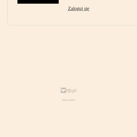
Zaloguj się