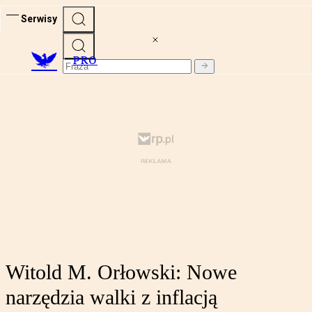
Serwisy
PRO
Witold M. Orłowski: Nowe
narzędzia walki z inflacją