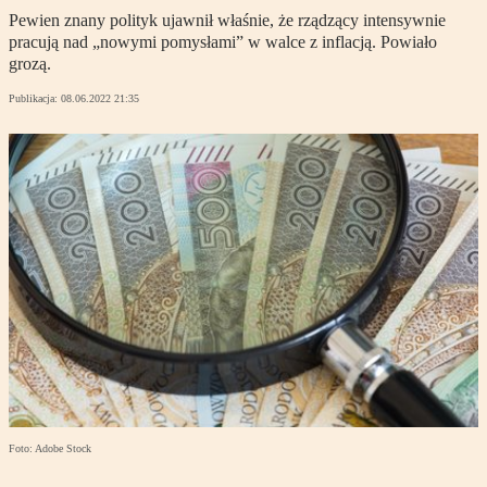
Pewien znany polityk ujawnił właśnie, że rządzący intensywnie
pracują nad „nowymi pomysłami” w walce z inflacją. Powiało
grozą.
Publikacja:
08.06.2022 21:35
Foto: Adobe Stock