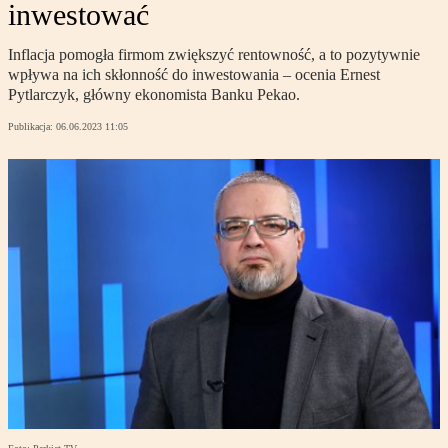
inwestować
Inflacja pomogła firmom zwiększyć rentowność, a to pozytywnie
wpływa na ich skłonność do inwestowania – ocenia Ernest
Pytlarczyk, główny ekonomista Banku Pekao.
Publikacja:
06.06.2023 11:05