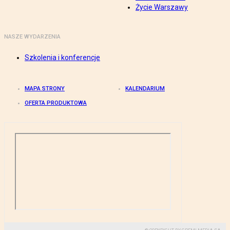
Życie Warszawy
NASZE WYDARZENIA
Szkolenia i konferencje
MAPA STRONY
KALENDARIUM
OFERTA PRODUKTOWA