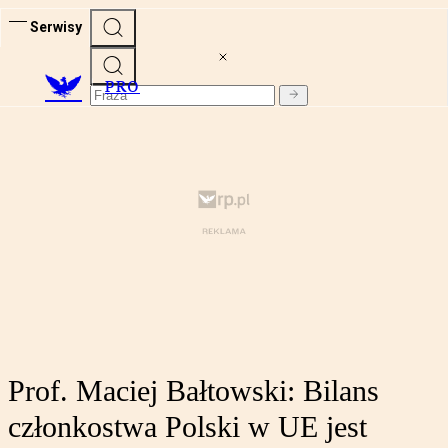
Serwisy
PRO
Prof. Maciej Bałtowski: Bilans
członkostwa Polski w UE jest