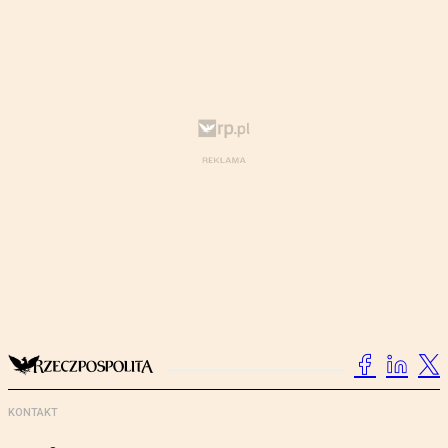
KONTAKT