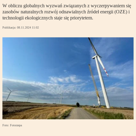
W obliczu globalnych wyzwań związanych z wyczerpywaniem się
zasobów naturalnych rozwój odnawialnych źródeł energii (OZE) i
technologii ekologicznych staje się priorytetem.
Publikacja:
08.11.2024 11:02
Foto: Fotorzepa