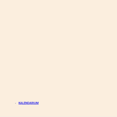
KALENDARIUM