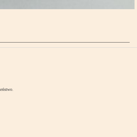
zeństwo.