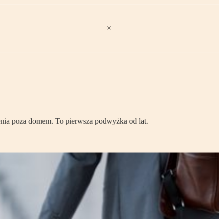
nia poza domem. To pierwsza podwyżka od lat.