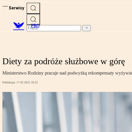
Serwisy
PRO
Diety za podróże służbowe w górę
Ministerstwo Rodziny pracuje nad podwyżką rekompensaty wyżywie
Publikacja:
17.02.2022 18:32