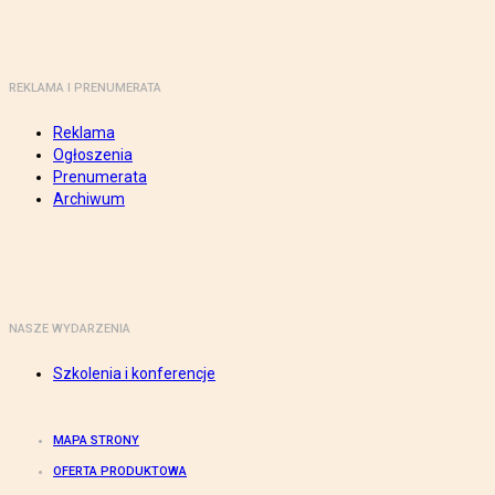
REKLAMA I PRENUMERATA
Reklama
Ogłoszenia
Prenumerata
Archiwum
NASZE WYDARZENIA
Szkolenia i konferencje
MAPA STRONY
OFERTA PRODUKTOWA