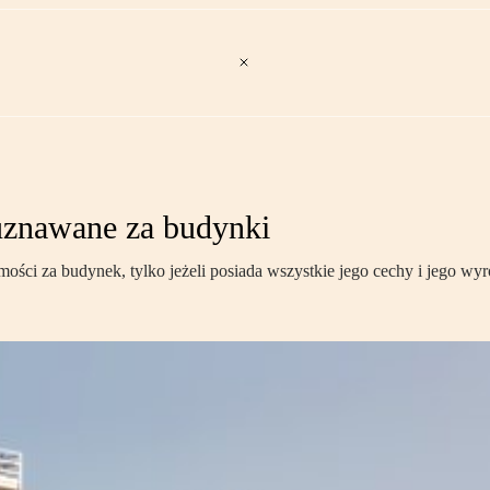
 uznawane za budynki
ci za budynek, tylko jeżeli posiada wszystkie jego cechy i jego wyr