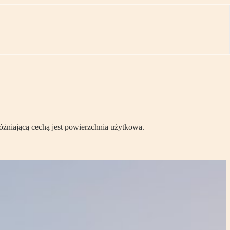
óżniającą cechą jest powierzchnia użytkowa.