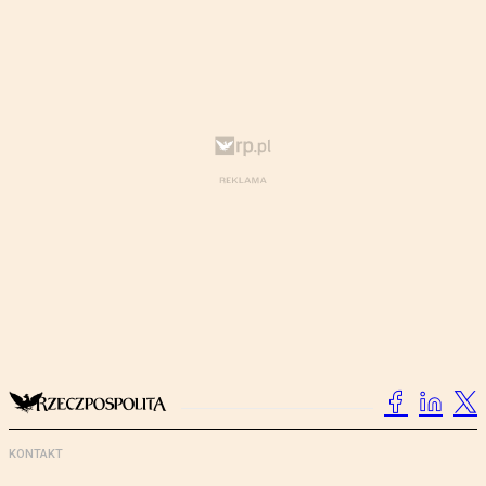
KONTAKT