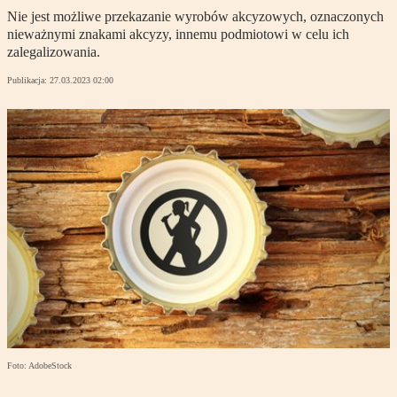
Nie jest możliwe przekazanie wyrobów akcyzowych, oznaczonych
nieważnymi znakami akcyzy, innemu podmiotowi w celu ich
zalegalizowania.
Publikacja:
27.03.2023 02:00
Foto: AdobeStock