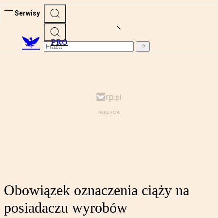
Serwisy
PRO
Obowiązek oznaczenia ciąży na
posiadaczu wyrobów