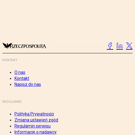
KONTAKT
O nas
Kontakt
Napisz do nas
REGULAMIN
Polityka Prywatności
Zmiana ustawień zgód
Regulamin serwisu
Informacje o nadawcy