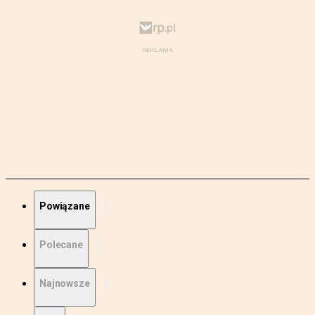
Powiązane
Polecane
Najnowsze