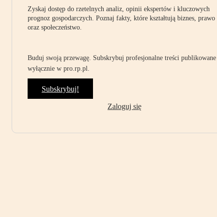
Zyskaj dostęp do rzetelnych analiz, opinii ekspertów i kluczowych
prognoz gospodarczych. Poznaj fakty, które kształtują biznes, prawo
oraz społeczeństwo.
Buduj swoją przewagę. Subskrybuj profesjonalne treści publikowane
wyłącznie w pro.rp.pl.
Subskrybuj!
Zaloguj się