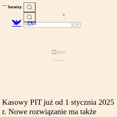
Serwisy
PRO
Kasowy PIT już od 1 stycznia 2025
r. Nowe rozwiązanie ma także