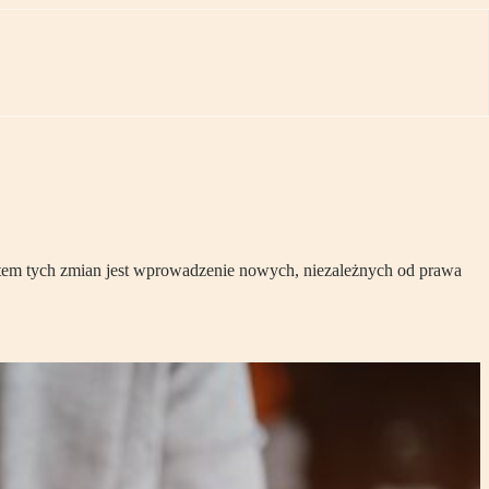
ktem tych zmian jest wprowadzenie nowych, niezależnych od prawa