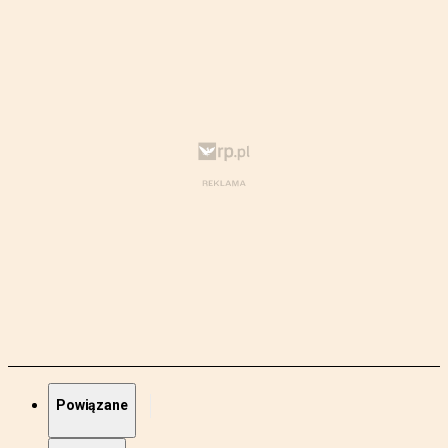
Powiązane