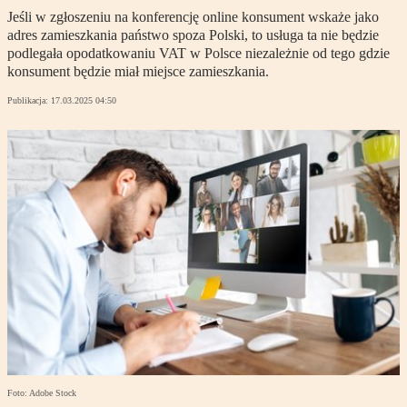
Jeśli w zgłoszeniu na konferencję online konsument wskaże jako
adres zamieszkania państwo spoza Polski, to usługa ta nie będzie
podlegała opodatkowaniu VAT w Polsce niezależnie od tego gdzie
konsument będzie miał miejsce zamieszkania.
Publikacja:
17.03.2025 04:50
Foto: Adobe Stock