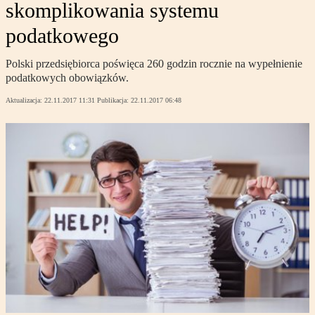
skomplikowania systemu
podatkowego
Polski przedsiębiorca poświęca 260 godzin rocznie na wypełnienie
podatkowych obowiązków.
Aktualizacja:
22.11.2017 11:31
Publikacja:
22.11.2017 06:48