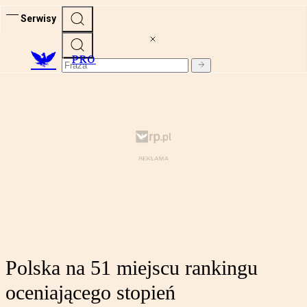
Serwisy
PRO
Polska na 51 miejscu rankingu
oceniającego stopień