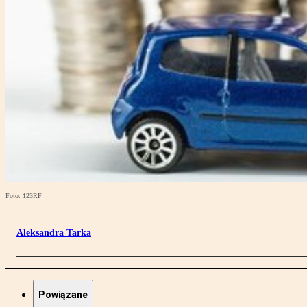
Foto: 123RF
Aleksandra Tarka
Powiązane