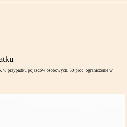
atku
p. w przypadku pojazdów osobowych, 50-proc. ograniczenie w