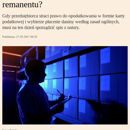
remanentu?
Gdy przedsiębiorca straci prawo do opodatkowania w formie karty
podatkowej i wybierze płacenie daniny według zasad ogólnych,
musi na ten dzień sporządzić spis z natury.
Publikacja:
27.03.2017 06:50