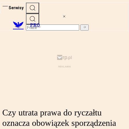
Serwisy
PRO
Czy utrata prawa do ryczałtu
oznacza obowiązek sporządzenia