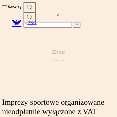
Serwisy
PRO
Imprezy sportowe organizowane
nieodpłatnie wyłączone z VAT