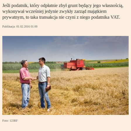
Jeśli podatnik, który odpłatnie zbył grunt będący jego własnością,
wykonywał wcześniej jedynie zwykły zarząd majątkiem
prywatnym, to taka transakcja nie czyni z niego podatnika VAT.
Publikacja:
01.02.2016 01:00
Foto: 123RF