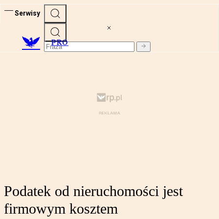
Serwisy
PRO
Podatek od nieruchomości jest
firmowym kosztem