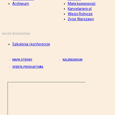
Archiwum
Mała księgowość
Kancelarierp.pl
Wieści Rolnicze
Życie Warszawy
NASZE WYDARZENIA
Szkolenia i konferencje
MAPA STRONY
KALENDARIUM
OFERTA PRODUKTOWA