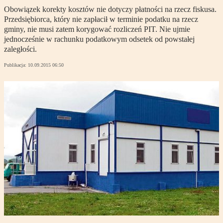
Obowiązek korekty kosztów nie dotyczy płatności na rzecz fiskusa.
Przedsiębiorca, który nie zapłacił w terminie podatku na rzecz
gminy, nie musi zatem korygować rozliczeń PIT. Nie ujmie
jednocześnie w rachunku podatkowym odsetek od powstałej
zaległości.
Publikacja:
10.09.2015 06:50