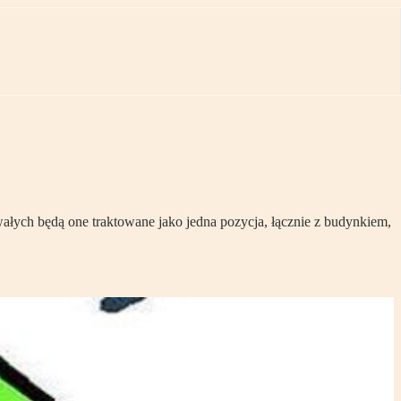
ałych będą one traktowane jako jedna pozycja, łącznie z budynkiem,