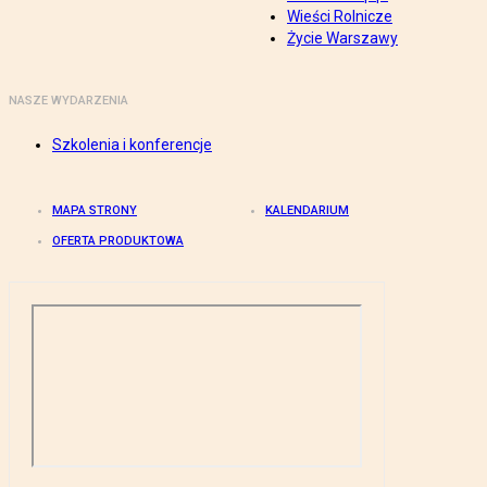
Wieści Rolnicze
Życie Warszawy
NASZE WYDARZENIA
Szkolenia i konferencje
MAPA STRONY
KALENDARIUM
OFERTA PRODUKTOWA