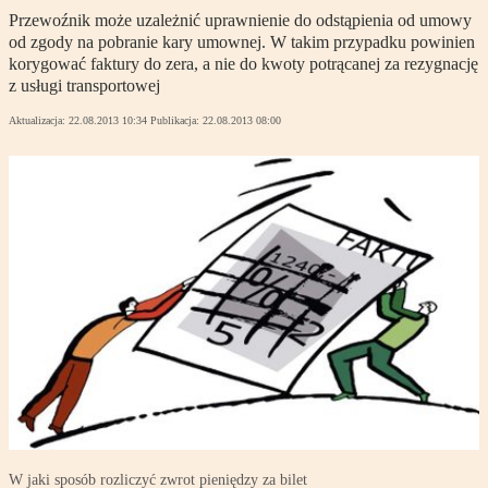
Przewoźnik może uzależnić uprawnienie do odstąpienia od umowy
od zgody na pobranie kary umownej. W takim przypadku powinien
korygować faktury do zera, a nie do kwoty potrącanej za rezygnację
z usługi transportowej
Aktualizacja:
22.08.2013 10:34
Publikacja:
22.08.2013 08:00
W jaki sposób rozliczyć zwrot pieniędzy za bilet