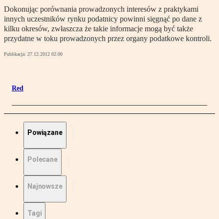
Dokonując porównania prowadzonych interesów z praktykami
innych uczestników rynku podatnicy powinni sięgnąć po dane z
kilku okresów, zwłaszcza że takie informacje mogą być także
przydatne w toku prowadzonych przez organy podatkowe kontroli.
Publikacja:
27.12.2012 02:00
Red
Powiązane
Polecane
Najnowsze
Tagi