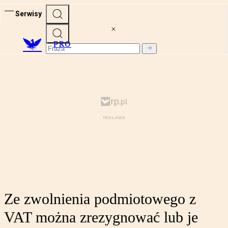
Serwisy
PRO
Ze zwolnienia podmiotowego z
VAT można zrezygnować lub je