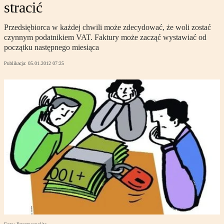
stracić
Przedsiębiorca w każdej chwili może zdecydować, że woli zostać
czynnym podatnikiem VAT. Faktury może zacząć wystawiać od
początku następnego miesiąca
Publikacja:
05.01.2012 07:25