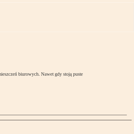
mieszczeń biurowych. Nawet gdy stoją puste