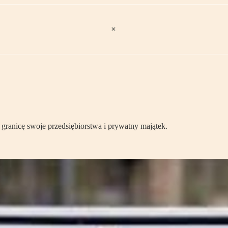
granicę swoje przedsiębiorstwa i prywatny majątek.