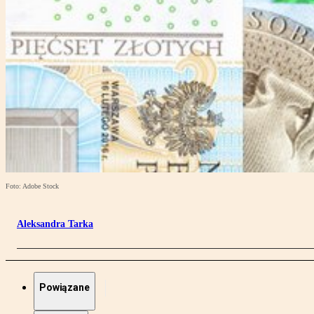
Foto: Adobe Stock
Aleksandra Tarka
Powiązane