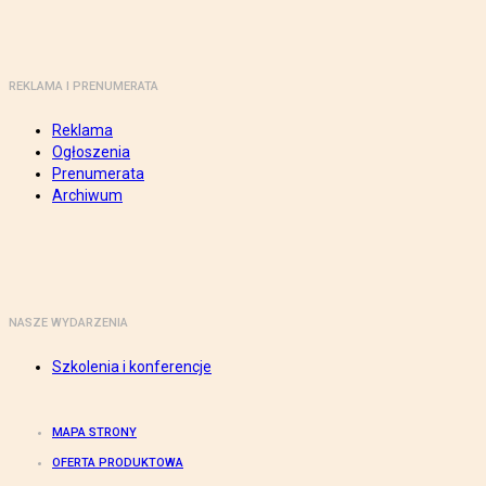
REKLAMA I PRENUMERATA
Reklama
Ogłoszenia
Prenumerata
Archiwum
NASZE WYDARZENIA
Szkolenia i konferencje
MAPA STRONY
OFERTA PRODUKTOWA