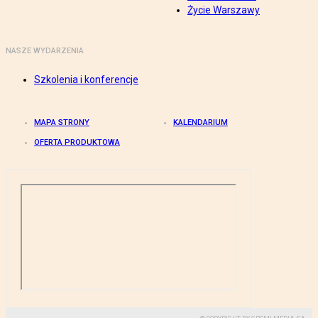
Życie Warszawy
NASZE WYDARZENIA
Szkolenia i konferencje
MAPA STRONY
KALENDARIUM
OFERTA PRODUKTOWA