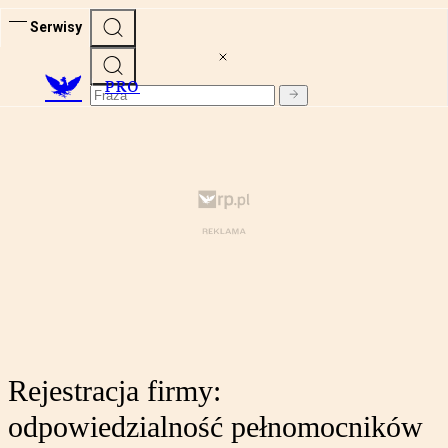
Serwisy
PRO
Rejestracja firmy:
odpowiedzialność pełnomocników