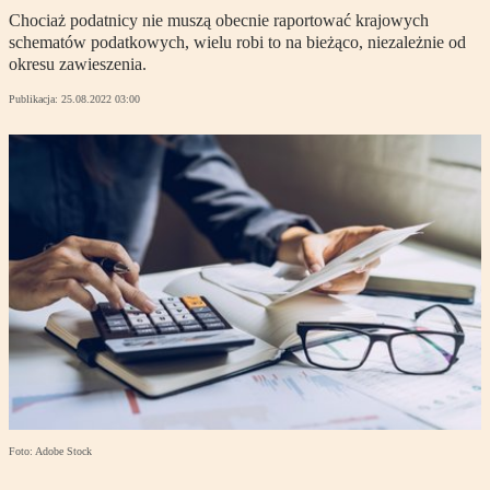
Chociaż podatnicy nie muszą obecnie raportować krajowych
schematów podatkowych, wielu robi to na bieżąco, niezależnie od
okresu zawieszenia.
Publikacja:
25.08.2022 03:00
Foto: Adobe Stock