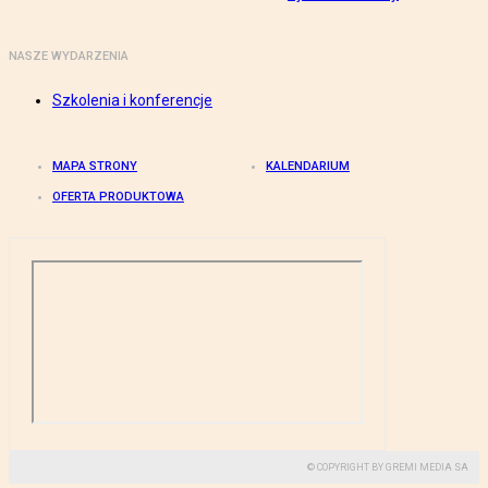
NASZE WYDARZENIA
Szkolenia i konferencje
MAPA STRONY
KALENDARIUM
OFERTA PRODUKTOWA
© COPYRIGHT BY GREMI MEDIA SA