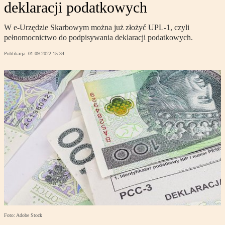
deklaracji podatkowych
W e-Urzędzie Skarbowym można już złożyć UPL-1, czyli
pełnomocnictwo do podpisywania deklaracji podatkowych.
Publikacja:
01.09.2022 15:34
Foto: Adobe Stock