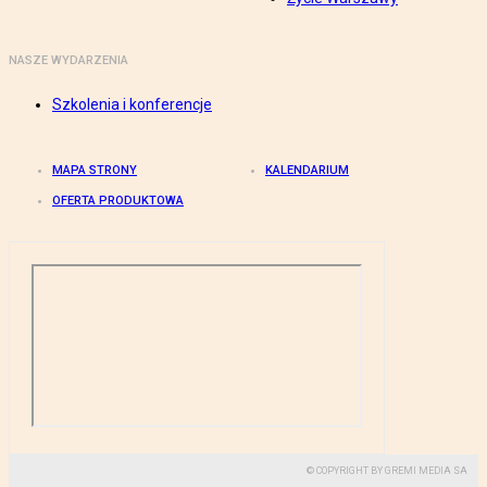
NASZE WYDARZENIA
Szkolenia i konferencje
MAPA STRONY
KALENDARIUM
OFERTA PRODUKTOWA
© COPYRIGHT BY GREMI MEDIA SA