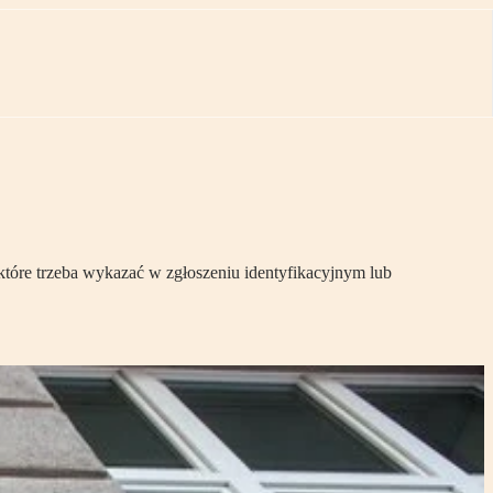
 które trzeba wykazać w zgłoszeniu identyfikacyjnym lub